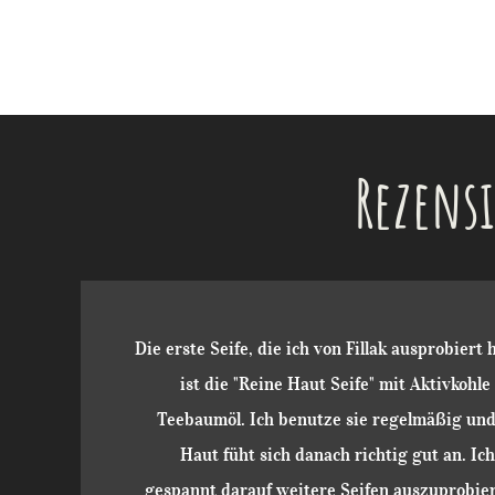
Rezens
Die erste Seife, die ich von Fillak ausprobiert
ist die "Reine Haut Seife" mit Aktivkohle
Teebaumöl. Ich benutze sie regelmäßig und
Haut füht sich danach richtig gut an. Ich
gespannt darauf weitere Seifen auszuprobier