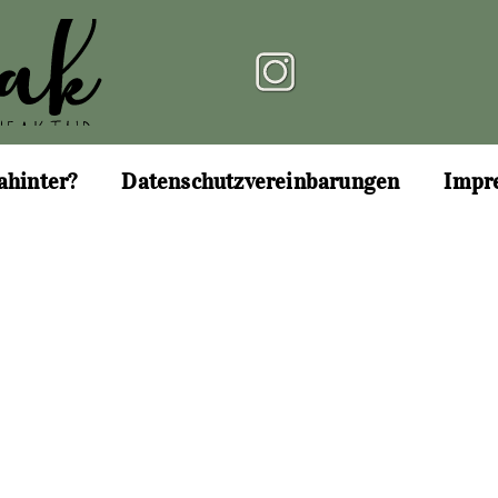
ahinter?
Datenschutzvereinbarungen
Impr