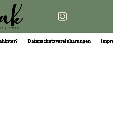
ahinter?
Datenschutzvereinbarungen
Impr