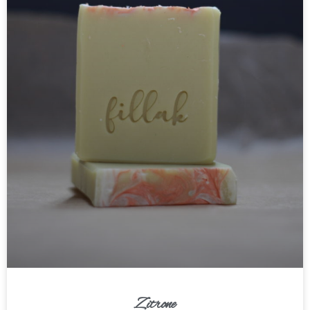
Zitrone