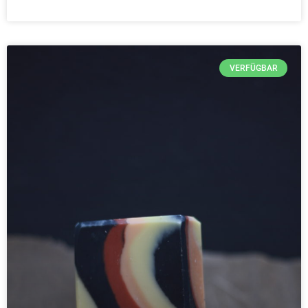
VERFÜGBAR