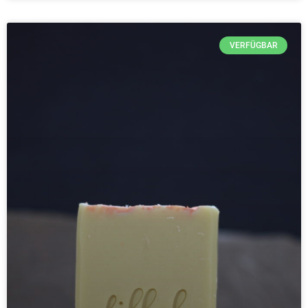
VERFÜGBAR