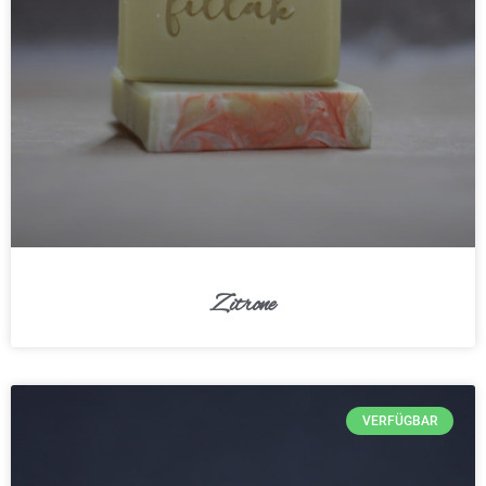
Zitrone
VERFÜGBAR