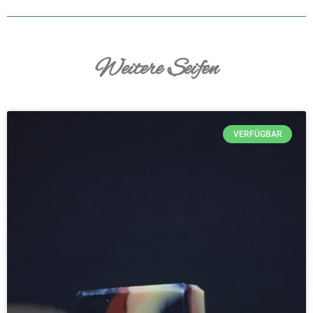
Weitere Seifen
VERFÜGBAR