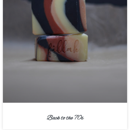
Back to the 70s