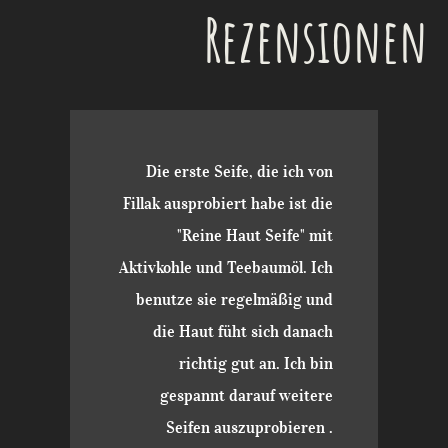
Rezensionen
Die erste Seife, die ich von
Fillak ausprobiert habe ist die
"Reine Haut Seife" mit
Aktivkohle und Teebaumöl. Ich
benutze sie regelmäßig und
die Haut füht sich danach
richtig gut an. Ich bin
gespannt darauf weitere
Seifen auszuprobieren .