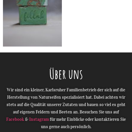
Über uns
Wir sind ein kleiner, Karlsruher Familienbetrieb der sich auf die
Herstellung von Naturseifen spezialisiert hat. Dabei achten wir
stets auf die Qualität unserer Zutaten und bauen so viel es geht
auf eigenen Feldern und Beeten an. Besuchen Sie uns auf
Facebook
&
Instagram
für mehr Einblicke oder kontaktieren Sie
uns gerne auch persönlich.