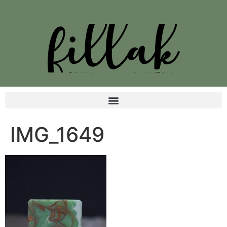
IMG_1649