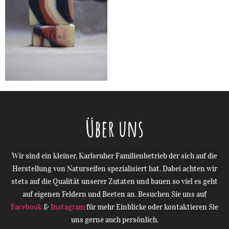
Über uns
Wir sind ein kleiner, Karlsruher Familienbetrieb der sich auf die
Herstellung von Naturseifen spezialisiert hat. Dabei achten wir
stets auf die Qualität unserer Zutaten und bauen so viel es geht
auf eigenen Feldern und Beeten an. Besuchen Sie uns auf
Facebook
&
Instagram
für mehr Einblicke oder kontaktieren Sie
uns gerne auch persönlich.