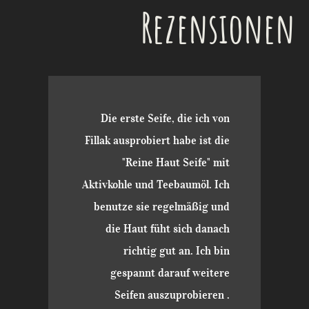
Rezensionen
Die erste Seife, die ich von
Fillak ausprobiert habe ist die
"Reine Haut Seife" mit
Aktivkohle und Teebaumöl. Ich
benutze sie regelmäßig und
die Haut füht sich danach
richtig gut an. Ich bin
gespannt darauf weitere
Seifen auszuprobieren .