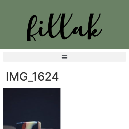
IMG_1624