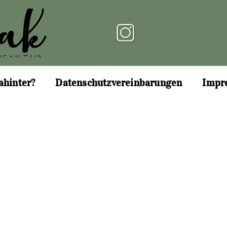
ahinter?
Datenschutzvereinbarungen
Impr