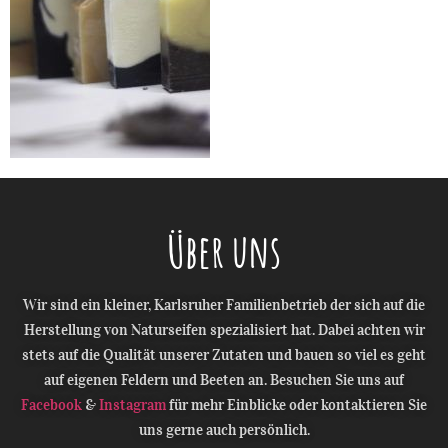
Über uns
Wir sind ein kleiner, Karlsruher Familienbetrieb der sich auf die
Herstellung von Naturseifen spezialisiert hat. Dabei achten wir
stets auf die Qualität unserer Zutaten und bauen so viel es geht
auf eigenen Feldern und Beeten an. Besuchen Sie uns auf
Facebook
&
Instagram
für mehr Einblicke oder kontaktieren Sie
uns gerne auch persönlich.