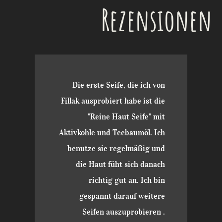
Rezensionen
Die erste Seife, die ich von
Fillak ausprobiert habe ist die
"Reine Haut Seife" mit
Aktivkohle und Teebaumöl. Ich
benutze sie regelmäßig und
die Haut füht sich danach
richtig gut an. Ich bin
gespannt darauf weitere
Seifen auszuprobieren .