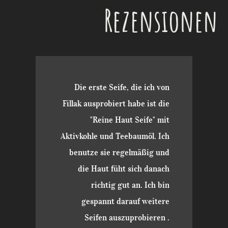
Rezensionen
Die erste Seife, die ich von
Fillak ausprobiert habe ist die
"Reine Haut Seife" mit
Aktivkohle und Teebaumöl. Ich
benutze sie regelmäßig und
die Haut füht sich danach
richtig gut an. Ich bin
gespannt darauf weitere
Seifen auszuprobieren .