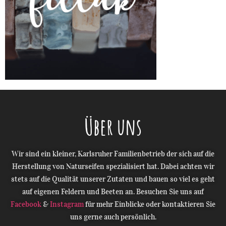
Über uns
Wir sind ein kleiner, Karlsruher Familienbetrieb der sich auf die
Herstellung von Naturseifen spezialisiert hat. Dabei achten wir
stets auf die Qualität unserer Zutaten und bauen so viel es geht
auf eigenen Feldern und Beeten an. Besuchen Sie uns auf
Facebook
&
Instagram
für mehr Einblicke oder kontaktieren Sie
uns gerne auch persönlich.