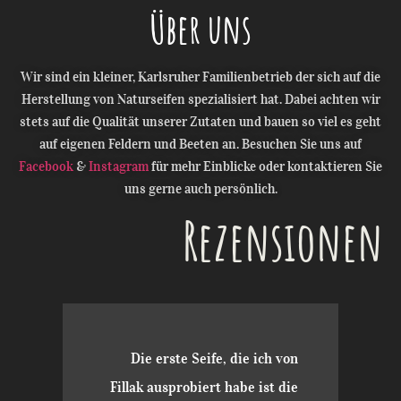
Über uns
Wir sind ein kleiner, Karlsruher Familienbetrieb der sich auf die
Herstellung von Naturseifen spezialisiert hat. Dabei achten wir
stets auf die Qualität unserer Zutaten und bauen so viel es geht
auf eigenen Feldern und Beeten an. Besuchen Sie uns auf
Facebook
&
Instagram
für mehr Einblicke oder kontaktieren Sie
uns gerne auch persönlich.
Rezensionen
Die erste Seife, die ich von
Fillak ausprobiert habe ist die