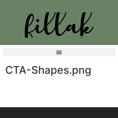
CTA-Shapes.png