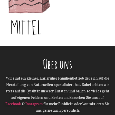
Über uns
Wir sind ein kleiner, Karlsruher Familienbetrieb der sich auf die
Herstellung von Naturseifen spezialisiert hat. Dabei achten wir
stets auf die Qualität unserer Zutaten und bauen so viel es geht
auf eigenen Feldern und Beeten an. Besuchen Sie uns auf
Facebook
&
Instagram
für mehr Einblicke oder kontaktieren Sie
uns gerne auch persönlich.