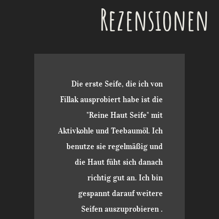
Rezensionen
Die erste Seife, die ich von
Fillak ausprobiert habe ist die
"Reine Haut Seife" mit
Aktivkohle und Teebaumöl. Ich
benutze sie regelmäßig und
die Haut füht sich danach
richtig gut an. Ich bin
gespannt darauf weitere
Seifen auszuprobieren .